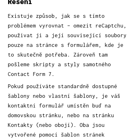
Řešeni
Existuje způsob, jak se s tímto
problémem vyrovnat – omezit reCaptchu,
použivat ji a její související soubory
pouze na stránce s formulářem, kde je
to skutečně potřeba. Zároveň tam
pošleme skripty a styly samotného
Contact Form 7.
Pokud používáte standardně dostupné
šablony nebo vlastní šablony, je váš
kontaktní formulář umístěn buď na
domovskou stránku, nebo na stránku
Kontakty (nebo obojí). Oba jsou
vytvořené pomocí šablon stránek