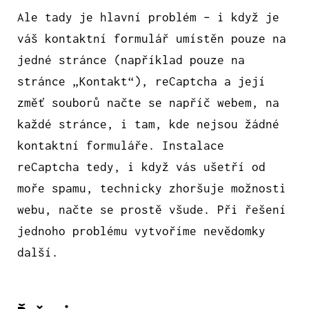
Ale tady je hlavní problém – i když je
váš kontaktní formulář umístěn pouze na
jedné stránce (například pouze na
stránce „Kontakt“), reCaptcha a její
změť souborů načte se napříč webem, na
každé stránce, i tam, kde nejsou žádné
kontaktní formuláře. Instalace
reCaptcha tedy, i když vás ušetří od
moře spamu, technicky zhoršuje možnosti
webu, načte se prostě všude. Při řešení
jednoho problému vytvoříme nevědomky
další.