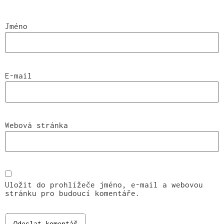
Jméno
E-mail
Webová stránka
Uložit do prohlížeče jméno, e-mail a webovou
stránku pro budoucí komentáře.