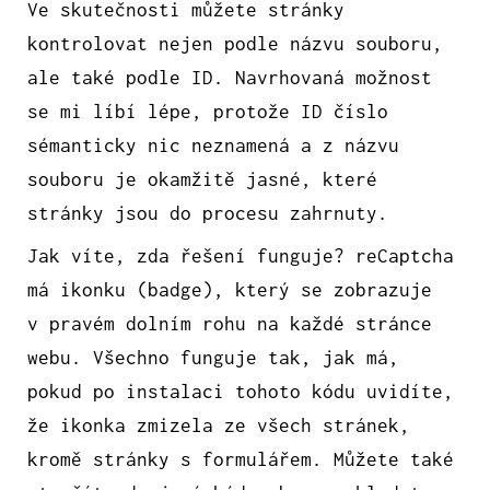
Ve skutečnosti můžete stránky
kontrolovat nejen podle názvu souboru,
ale také podle ID. Navrhovaná možnost
se mi líbí lépe, protože ID číslo
sémanticky nic neznamená a z názvu
souboru je okamžitě jasné, které
stránky jsou do procesu zahrnuty.
Jak víte, zda řešení funguje? reCaptcha
má ikonku (badge), který se zobrazuje
v pravém dolním rohu na každé stránce
webu. Všechno funguje tak, jak má,
pokud po instalaci tohoto kódu uvidíte,
že ikonka zmizela ze všech stránek,
kromě stránky s formulářem. Můžete také