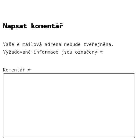
Napsat komentář
Vaše e-mailová adresa nebude zveřejněna.
Vyžadované informace jsou označeny
*
Komentář
*